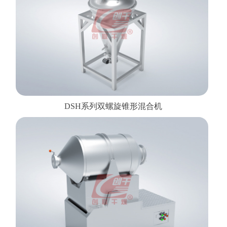
DSH系列双螺旋锥形混合机