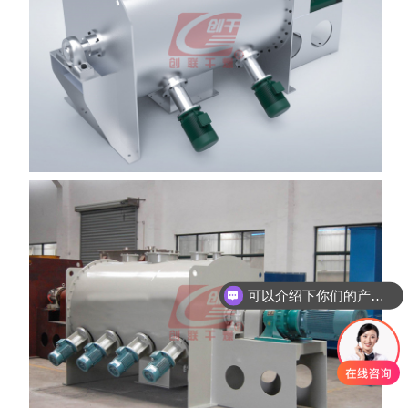
你们是怎么收费的呢