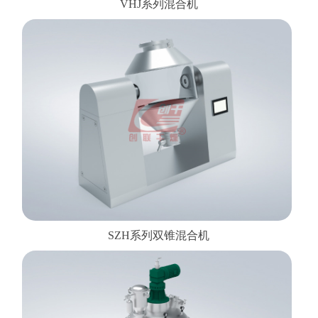
VHJ系列混合机
SZH系列双锥混合机