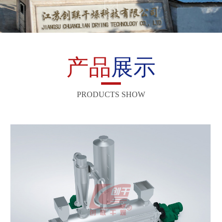
产品
展示
PRODUCTS SHOW