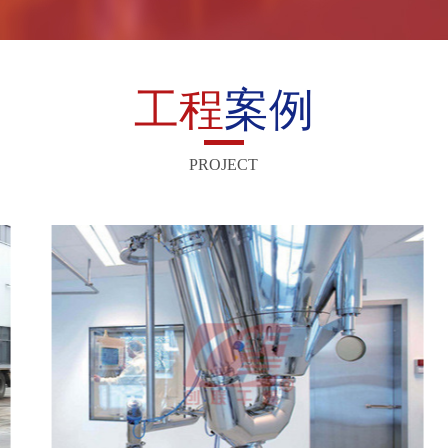
工程
案例
PROJECT