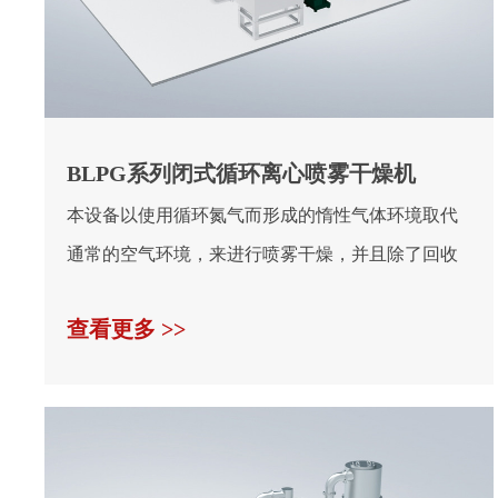
BLPG系列闭式循环离心喷雾干燥机
本设备以使用循环氮气而形成的惰性气体环境取代
通常的空气环境，来进行喷雾干燥，并且除了回收
产品之外，还...
查看更多 >>