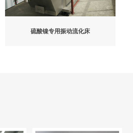
硫酸镍专用振动流化床