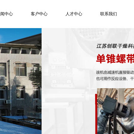
新闻中心
客户中心
人才中心
联系我们