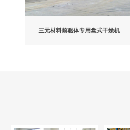
三元材料前驱体专用盘式干燥机