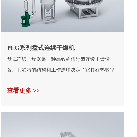
PLG系列盘式连续干燥机
盘式连续干燥器是一种高效的传导型连续干燥设
备。其独特的结构和工作原理决定了它具有热效率
高、能耗低，占...
查看更多 >>