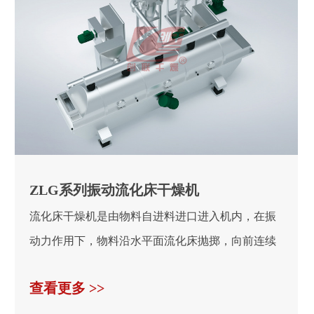
ZLG系列振动流化床干燥机
流化床干燥机是由物料自进料进口进入机内，在振
动力作用下，物料沿水平面流化床抛掷，向前连续
运动，热风向...
查看更多 >>