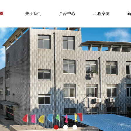
页
关于我们
产品中心
工程案例