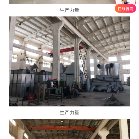
生产力量
生产力量