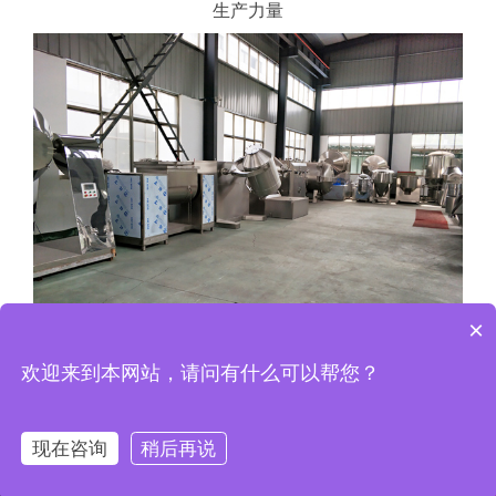
生产力量
×
欢迎来到本网站，请问有什么可以帮您？
生产力量
现在咨询
稍后再说
网站首页
电话咨询
产品中心
工程案例