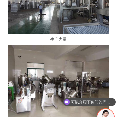
生产力量
可以介绍下你们的产品么
你们是怎么收费的呢