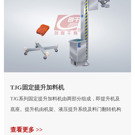
TJG固定提升加料机
TJG系列固定提升加料机由两部分组成，即提升机及
底座。提升机由机架、液压提升系统及料门翻转机构
组成。
查看更多 >>