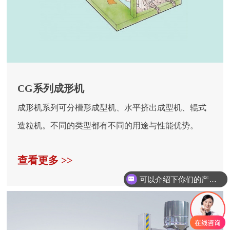
CG系列成形机
成形机系列可分槽形成型机、水平挤出成型机、辊式
造粒机。不同的类型都有不同的用途与性能优势。
查看更多 >>
可以介绍下你们的产品么