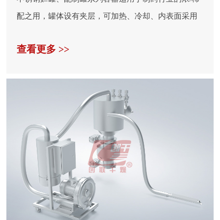
配之用，罐体设有夹层，可加热、冷却、内表面采用
电解镜...
查看更多 >>