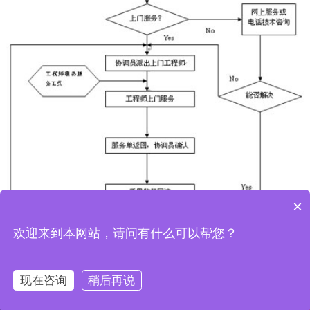
联
系
我
们
×
欢迎来到本网站，请问有什么可以帮您？
现在咨询
稍后再说
网站首页
电话咨询
产品中心
工程案例