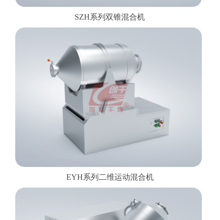
SZH系列双锥混合机
EYH系列二维运动混合机