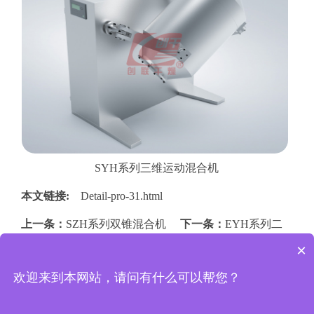
SYH系列三维运动混合机
本文链接:
Detail-pro-31.html
上一条：
SZH系列双锥混合机
下一条：
EYH系列二
×
维运动混合机
欢迎来到本网站，请问有什么可以帮您？