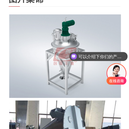
可以介绍下你们的产品么
你们是怎么收费的呢