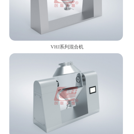
VHJ系列混合机