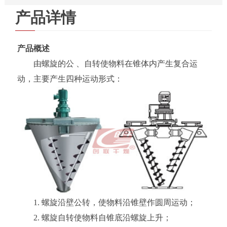
产品详情
产品概述
由螺旋的公 、自转使物料在锥体内产生复合运
动，主要产生四种运动形式：
1. 螺旋沿壁公转，使物料沿锥壁作圆周运动；
2. 螺旋自转使物料自锥底沿螺旋上升；